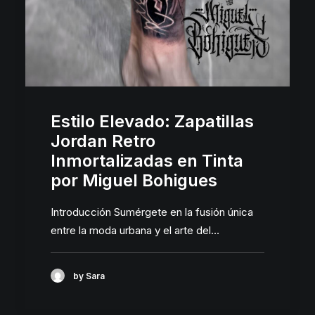
Estilo Elevado: Zapatillas
Jordan Retro
Inmortalizadas en Tinta
por Miguel Bohigues
Introducción Sumérgete en la fusión única
entre la moda urbana y el arte del…
by Sara