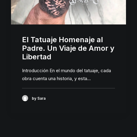
El Tatuaje Homenaje al
Padre. Un Viaje de Amor y
Libertad
Introducción En el mundo del tatuaje, cada
obra cuenta una historia, y esta…
by Sara