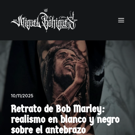
10/11/2025
Retrato de Bob Marley:
realismo en blanco y negro
sobre el antebrazo