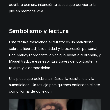
equilibra con una intención artística que convierte la
piel en memoria viva.
Simbolismo y lectura
Este tatuaje trasciende el retrato: es un manifiesto
sobre la libertad, la identidad y la expresión personal.
Bob Marley representa la voz que desafía el silencio, y
Miguel traduce ese espíritu a través del contraste, la
textura y la composición.
Una pieza que celebra la música, la resistencia y la
autenticidad. Un tatuaje para quienes entienden el arte
como forma de conexión.