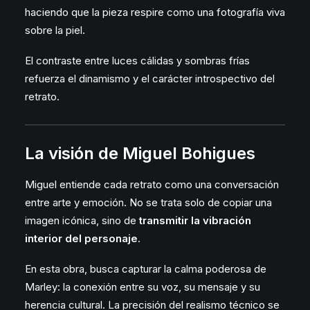
haciendo que la pieza respire como una fotografía viva
sobre la piel.
El contraste entre luces cálidas y sombras frías
refuerza el dinamismo y el carácter introspectivo del
retrato.
La visión de Miguel Bohigues
Miguel entiende cada retrato como una conversación
entre arte y emoción. No se trata solo de copiar una
imagen icónica, sino de
transmitir la vibración
interior del personaje
.
En esta obra, busca capturar la calma poderosa de
Marley: la conexión entre su voz, su mensaje y su
herencia cultural. La precisión del realismo técnico se