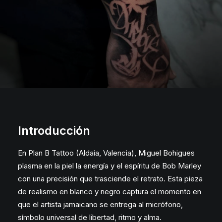
CITA PARA TATUARSE
Introducción
En Plan B Tattoo (Aldaia, Valencia), Miguel Bohigues
plasma en la piel la energía y el espíritu de Bob Marley
con una precisión que trasciende el retrato. Esta pieza
de realismo en blanco y negro captura el momento en
que el artista jamaicano se entrega al micrófono,
símbolo universal de libertad, ritmo y alma.