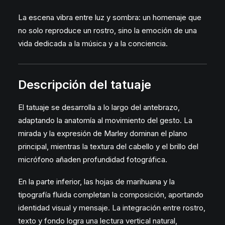
La escena vibra entre luz y sombra: un homenaje que
no solo reproduce un rostro, sino la emoción de una
vida dedicada a la música y a la conciencia.
Descripción del tatuaje
El tatuaje se desarrolla a lo largo del antebrazo,
adaptando la anatomía al movimiento del gesto. La
mirada y la expresión de Marley dominan el plano
principal, mientras la textura del cabello y el brillo del
micrófono añaden profundidad fotográfica.
En la parte inferior, las hojas de marihuana y la
tipografía fluida completan la composición, aportando
identidad visual y mensaje. La integración entre rostro,
texto y fondo logra una lectura vertical natural,